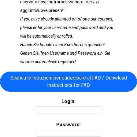
riservata dove potrai selezionare i servizi
aggiuntivi, ove presenti.
If you have already attended on of one our courses,
please enter your username and password and you
will be automatically enrolled.
Haben Sie bereits einen Kurs bei uns gebucht?
Geben Sie Ihren Username und Password ein, Sie
werden automatisch registriert
Scarica le istruzioni per partecipare al FAD / Donwload
Instructions for FAD
Login:
Password: