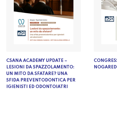
CSANA ACADEMY UPDATE –
CONGRES
LESIONI DA SPAZZOLAMENTO:
NOGAREDO
UN MITO DA SFATARE? UNA
SFIDA PREVENTODONTICA PER
IGIENISTI ED ODONTOIATRI