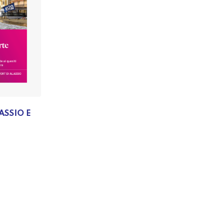
ASSIO E