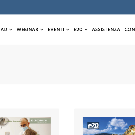
FAD
WEBINAR
EVENTI
E20
ASSISTENZA
CON