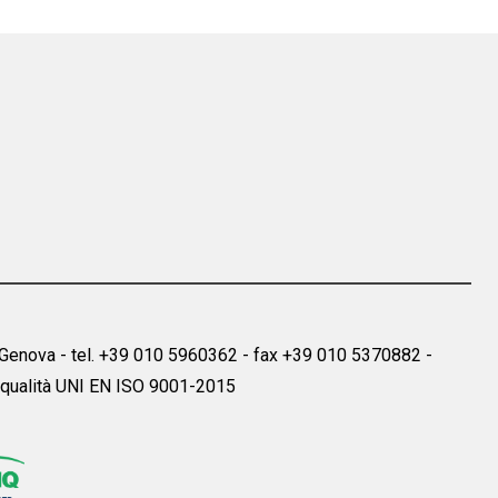
29 Genova - tel. +39 010 5960362 - fax +39 010 5370882 -
 qualità UNI EN ISO 9001-2015