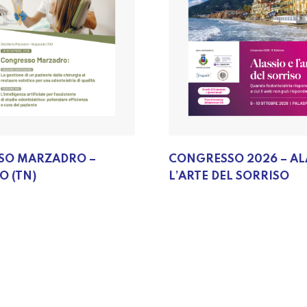
SO MARZADRO –
CONGRESSO 2026 – AL
 (TN)
L’ARTE DEL SORRISO