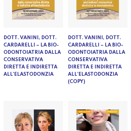
DOTT. VANINI, DOTT.
DOTT. VANINI, DOTT.
CARDARELLI – LA BIO-
CARDARELLI – LA BIO-
ODONTOIATRIA DALLA
ODONTOIATRIA DALLA
CONSERVATIVA
CONSERVATIVA
DIRETTA E INDIRETTA
DIRETTA E INDIRETTA
ALL’ELASTODONZIA
ALL’ELASTODONZIA
(COPY)