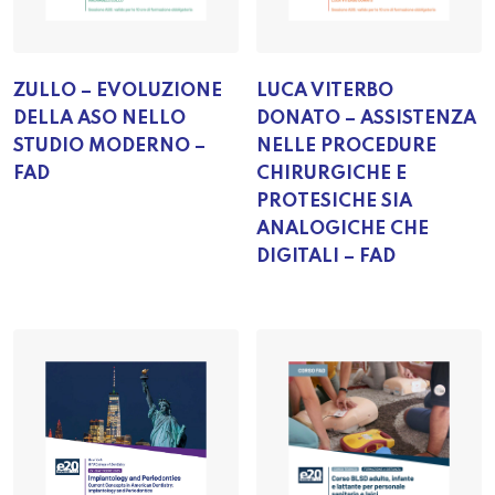
ZULLO – EVOLUZIONE
LUCA VITERBO
DELLA ASO NELLO
DONATO – ASSISTENZA
STUDIO MODERNO –
NELLE PROCEDURE
FAD
CHIRURGICHE E
PROTESICHE SIA
ANALOGICHE CHE
DIGITALI – FAD