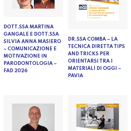
DOTT.SSA MARTINA
GANGALE E DOTT.SSA
DR.SSA COMBA – LA
SILVIA ANNA MASIERO
TECNICA DIRETTA TIPS
– COMUNICAZIONE E
AND TRICKS PER
MOTIVAZIONE IN
ORIENTARSI TRA I
PARODONTOLOGIA –
MATERIALI DI OGGI –
FAD 2026
PAVIA