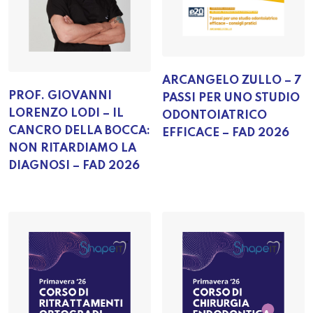
ARCANGELO ZULLO – 7
PROF. GIOVANNI
PASSI PER UNO STUDIO
LORENZO LODI – IL
ODONTOIATRICO
CANCRO DELLA BOCCA:
EFFICACE – FAD 2026
NON RITARDIAMO LA
DIAGNOSI – FAD 2026