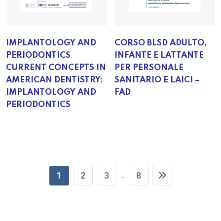
IMPLANTOLOGY AND
CORSO BLSD ADULTO,
PERIODONTICS
INFANTE E LATTANTE
CURRENT CONCEPTS IN
PER PERSONALE
AMERICAN DENTISTRY:
SANITARIO E LAICI –
IMPLANTOLOGY AND
FAD
PERIODONTICS
1
2
3
8
...