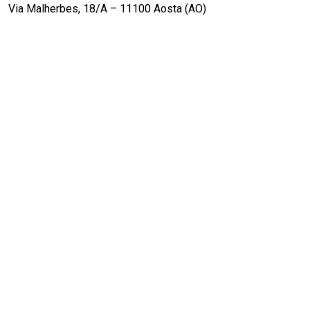
Via Malherbes, 18/A – 11100 Aosta (AO)