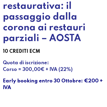
restaurativa: il
passaggio dalla
corona ai restauri
parziali – AOSTA
10 CREDITI ECM
Quota di iscrizione:
Corso = 300,00€ + IVA (22%)
Early booking entro 30 Ottobre: €200 +
IVA