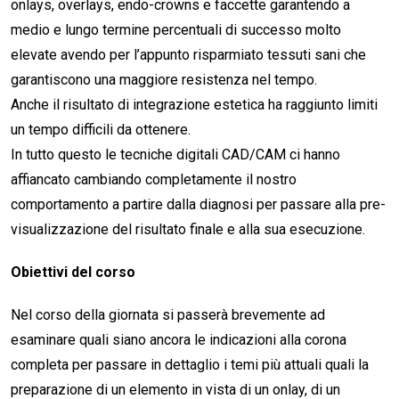
onlays, overlays, endo-crowns e faccette garantendo a
medio e lungo termine percentuali di successo molto
elevate avendo per l’appunto risparmiato tessuti sani che
garantiscono una maggiore resistenza nel tempo.
Anche il risultato di integrazione estetica ha raggiunto limiti
un tempo difficili da ottenere.
In tutto questo le tecniche digitali CAD/CAM ci hanno
affiancato cambiando completamente il nostro
comportamento a partire dalla diagnosi per passare alla pre-
visualizzazione del risultato finale e alla sua esecuzione.
Obiettivi del corso
Nel corso della giornata si passerà brevemente ad
esaminare quali siano ancora le indicazioni alla corona
completa per passare in dettaglio i temi più attuali quali la
preparazione di un elemento in vista di un onlay, di un