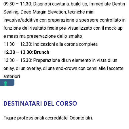
09.30 – 11.30: Diagnosi cavitaria, build-up, Immediate Dentin
Sealing, Deep Margin Elevation, tecniche mini
invasive/additive con preparazione a spessore controllato in
funzione del risultato finale pre-visualizzato con il mock-up
e massima preservazione dello smalto
11.30 – 12.30: Indicazioni alla corona completa
12.30 – 13.30: Brunch
13.30 – 15.30: Preparazione di un elemento in vista di un
onlay, di un overlay, di una end-crown con cenni alle faccette
anteriori
DESTINATARI DEL CORSO
Figure professionali accreditate: Odontoiatri.