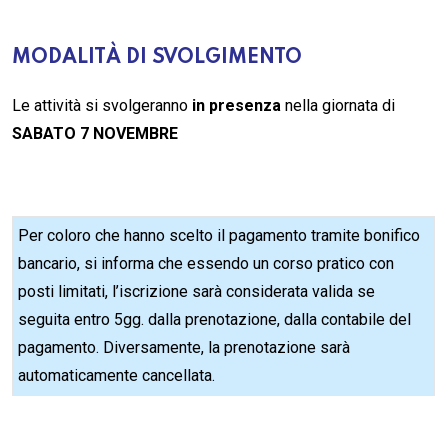
MODALITÀ DI SVOLGIMENTO
Le attività si svolgeranno
in presenza
nella giornata di
SABATO 7 NOVEMBRE
Per coloro che hanno scelto il pagamento tramite bonifico
bancario, si informa che essendo un corso pratico con
posti limitati, l’iscrizione sarà considerata valida se
seguita entro 5gg. dalla prenotazione, dalla contabile del
pagamento. Diversamente, la prenotazione sarà
automaticamente cancellata.