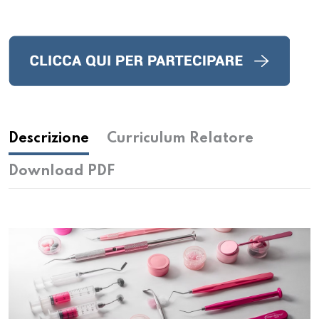
Descrizione
Curriculum Relatore
Download PDF