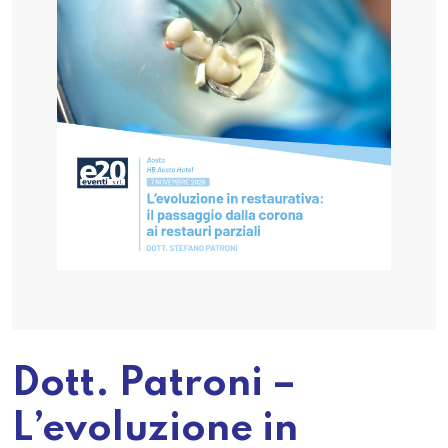
Dott. Patroni –
L’evoluzione in