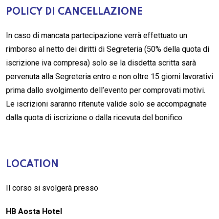
POLICY DI CANCELLAZIONE
In caso di mancata partecipazione verrà effettuato un
rimborso al netto dei diritti di Segreteria (50% della quota di
iscrizione iva compresa) solo se la disdetta scritta sarà
pervenuta alla Segreteria entro e non oltre 15 giorni lavorativi
prima dallo svolgimento dell’evento per comprovati motivi.
Le iscrizioni saranno ritenute valide solo se accompagnate
dalla quota di iscrizione o dalla ricevuta del bonifico.
LOCATION
Il corso si svolgerà presso
HB Aosta Hotel