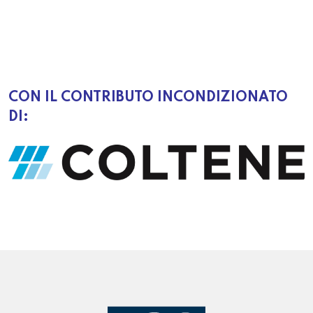
CON IL CONTRIBUTO INCONDIZIONATO
DI: