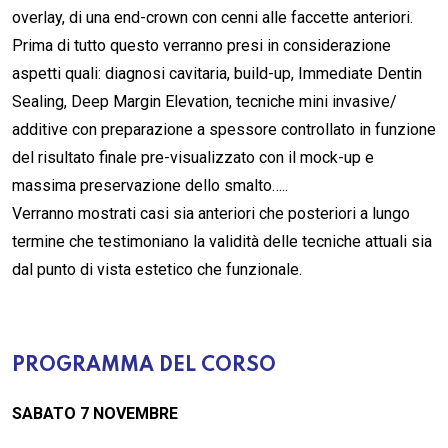
overlay, di una end-crown con cenni alle faccette anteriori.
Prima di tutto questo verranno presi in considerazione
aspetti quali: diagnosi cavitaria, build-up, Immediate Dentin
Sealing, Deep Margin Elevation, tecniche mini invasive/
additive con preparazione a spessore controllato in funzione
del risultato finale pre-visualizzato con il mock-up e
massima preservazione dello smalto…..
Verranno mostrati casi sia anteriori che posteriori a lungo
termine che testimoniano la validità delle tecniche attuali sia
dal punto di vista estetico che funzionale.
PROGRAMMA DEL CORSO
SABATO 7 NOVEMBRE