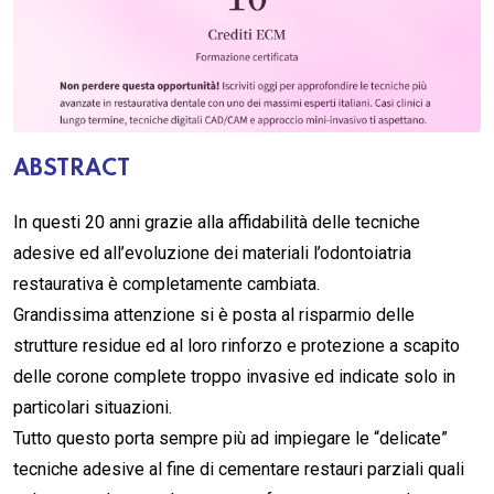
ABSTRACT
In questi 20 anni grazie alla affidabilità delle tecniche
adesive ed all’evoluzione dei materiali l’odontoiatria
restaurativa è completamente cambiata.
Grandissima attenzione si è posta al risparmio delle
strutture residue ed al loro rinforzo e protezione a scapito
delle corone complete troppo invasive ed indicate solo in
particolari situazioni.
Tutto questo porta sempre più ad impiegare le “delicate”
tecniche adesive al fine di cementare restauri parziali quali