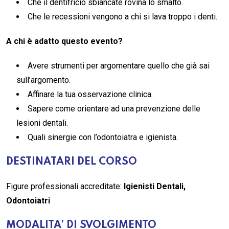
Che il dentifricio sbiancate rovina lo smalto.
Che le recessioni vengono a chi si lava troppo i denti.
A chi è adatto questo evento?
Avere strumenti per argomentare quello che già sai
sull’argomento.
Affinare la tua osservazione clinica.
Sapere come orientare ad una prevenzione delle
lesioni dentali.
Quali sinergie con l’odontoiatra e igienista.
DESTINATARI DEL CORSO
Figure professionali accreditate:
Igienisti Dentali,
Odontoiatri
MODALITA’ DI SVOLGIMENTO