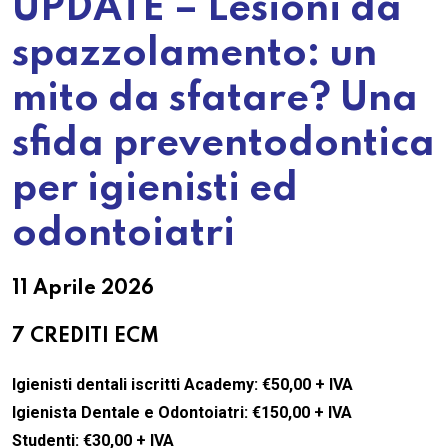
UPDATE – Lesioni da
spazzolamento: un
mito da sfatare? Una
sfida preventodontica
per igienisti ed
odontoiatri
11 Aprile 2026
7 CREDITI ECM
Igienisti dentali iscritti Academy: €50,00 + IVA
Igienista Dentale e Odontoiatri: €150,00 + IVA
Studenti: €30,00 + IVA