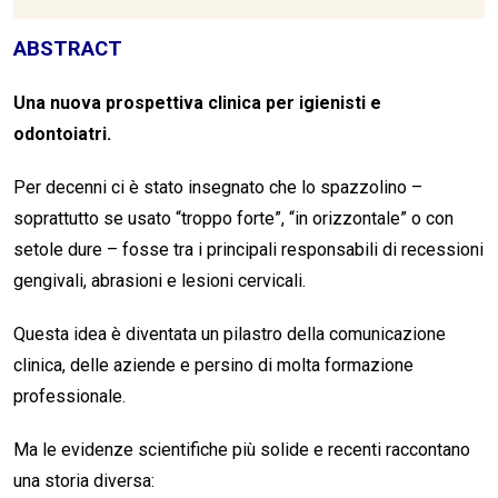
ABSTRACT
Una nuova prospettiva clinica per igienisti e
odontoiatri.
Per decenni ci è stato insegnato che lo spazzolino –
soprattutto se usato “troppo forte”, “in orizzontale” o con
setole dure – fosse tra i principali responsabili di recessioni
gengivali, abrasioni e lesioni cervicali.
Questa idea è diventata un pilastro della comunicazione
clinica, delle aziende e persino di molta formazione
professionale.
Ma le evidenze scientifiche più solide e recenti raccontano
una storia diversa: