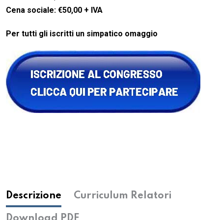
Cena sociale: €50,00 + IVA
Per tutti gli iscritti un simpatico omaggio
Descrizione
Curriculum Relatori
Download PDF