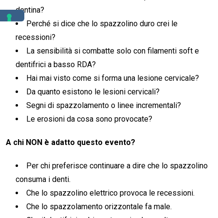
dentina?
Perché si dice che lo spazzolino duro crei le
recessioni?
La sensibilità si combatte solo con filamenti soft e
dentifrici a basso RDA?
Hai mai visto come si forma una lesione cervicale?
Da quanto esistono le lesioni cervicali?
Segni di spazzolamento o linee incrementali?
Le erosioni da cosa sono provocate?
A chi NON è adatto questo evento?
Per chi preferisce continuare a dire che lo spazzolino
consuma i denti.
Che lo spazzolino elettrico provoca le recessioni.
Che lo spazzolamento orizzontale fa male.