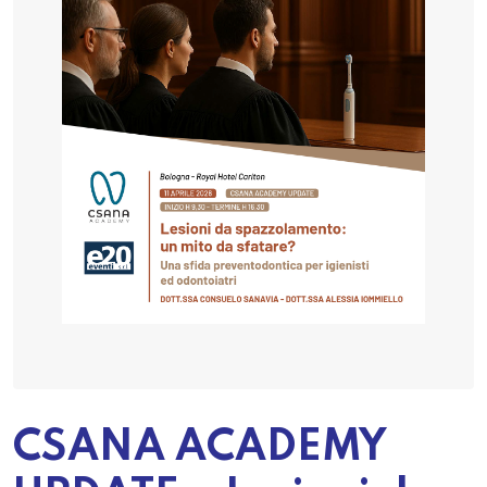
CSANA ACADEMY