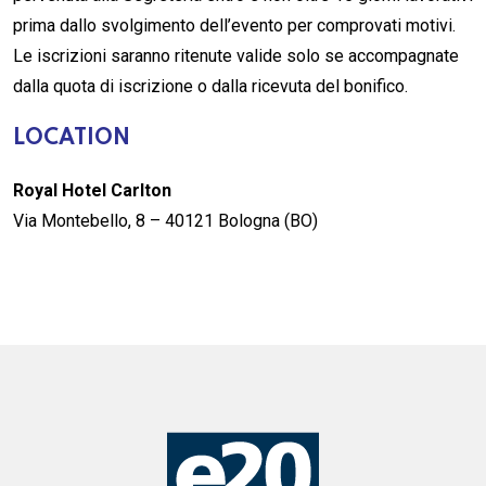
prima dallo svolgimento dell’evento per comprovati motivi.
Le iscrizioni saranno ritenute valide solo se accompagnate
dalla quota di iscrizione o dalla ricevuta del bonifico.
LOCATION
Royal Hotel Carlton
Via Montebello, 8 – 40121 Bologna (BO)