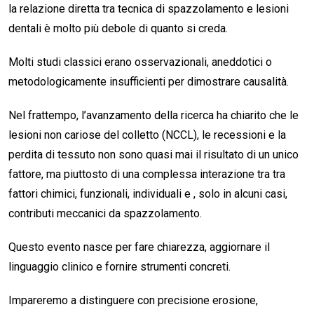
la relazione diretta tra tecnica di spazzolamento e lesioni
dentali è molto più debole di quanto si creda.
Molti studi classici erano osservazionali, aneddotici o
metodologicamente insufficienti per dimostrare causalità.
Nel frattempo, l’avanzamento della ricerca ha chiarito che le
lesioni non cariose del colletto (NCCL), le recessioni e la
perdita di tessuto non sono quasi mai il risultato di un unico
fattore, ma piuttosto di una complessa interazione tra tra
fattori chimici, funzionali, individuali e , solo in alcuni casi,
contributi meccanici da spazzolamento.
Questo evento nasce per fare chiarezza, aggiornare il
linguaggio clinico e fornire strumenti concreti.
Impareremo a distinguere con precisione erosione,