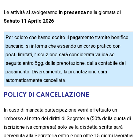
Le attività si svolgeranno
in presenza
nella giornata di
Sabato 11 Aprile 2026
Per coloro che hanno scelto il pagamento tramite bonifico
bancario, si informa che essendo un corso pratico con
posti limitati, l’iscrizione sarà considerata valida se
seguita entro 5gg. dalla prenotazione, dalla contabile del
pagamento. Diversamente, la prenotazione sarà
automaticamente cancellata.
POLICY DI CANCELLAZIONE
In caso di mancata partecipazione verrà effettuato un
rimborso al netto dei diritti di Segreteria (50% della quota di
iscrizione iva compresa) solo se la disdetta scritta sarà
pervenuta alla Segreteria entro e non oltre 15 giorni lavorativi