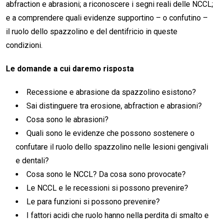
abfraction e abrasioni; a riconoscere i segni reali delle NCCL;
e a comprendere quali evidenze supportino – o confutino –
il ruolo dello spazzolino e del dentifricio in queste
condizioni.
Le domande a cui daremo risposta
Recessione e abrasione da spazzolino esistono?
Sai distinguere tra erosione, abfraction e abrasioni?
Cosa sono le abrasioni?
Quali sono le evidenze che possono sostenere o
confutare il ruolo dello spazzolino nelle lesioni gengivali
e dentali?
Cosa sono le NCCL? Da cosa sono provocate?
Le NCCL e le recessioni si possono prevenire?
Le para funzioni si possono prevenire?
I fattori acidi che ruolo hanno nella perdita di smalto e