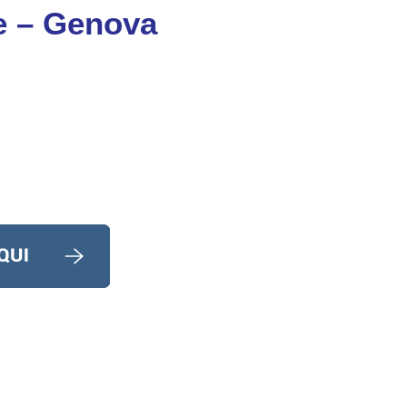
te – Genova