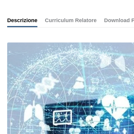
Descrizione
Curriculum Relatore
Download 