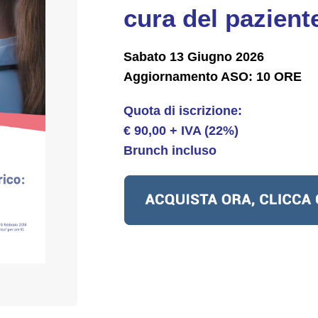
cura del pazien
Sabato 13 Giugno 2026
Aggiornamento ASO:
10 ORE
Quota di iscrizione:
€ 90,00 + IVA (22%)
Brunch incluso