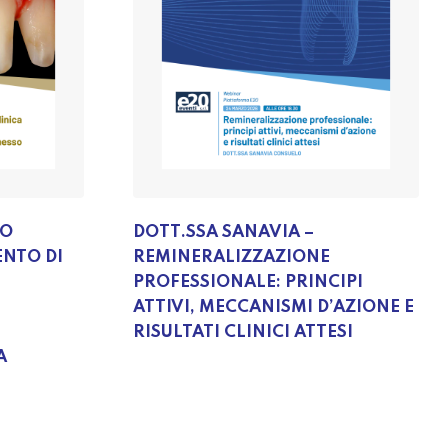
SO
DOTT.SSA SANAVIA –
NTO DI
REMINERALIZZAZIONE
PROFESSIONALE: PRINCIPI
ATTIVI, MECCANISMI D’AZIONE E
RISULTATI CLINICI ATTESI
A