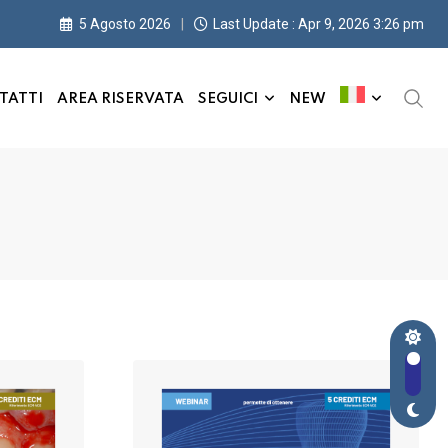
5 Agosto 2026
Last Update : Apr 9, 2026 3:26 pm
TATTI
AREA RISERVATA
SEGUICI
NEW