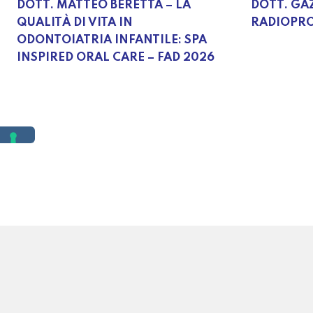
DOTT. MATTEO BERETTA – LA
DOTT. GA
QUALITÀ DI VITA IN
RADIOPRO
ODONTOIATRIA INFANTILE: SPA
INSPIRED ORAL CARE – FAD 2026