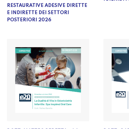
RESTAURATIVE ADESIVE DIRETTE
E INDIRETTE DEI SETTORI
POSTERIORI 2026