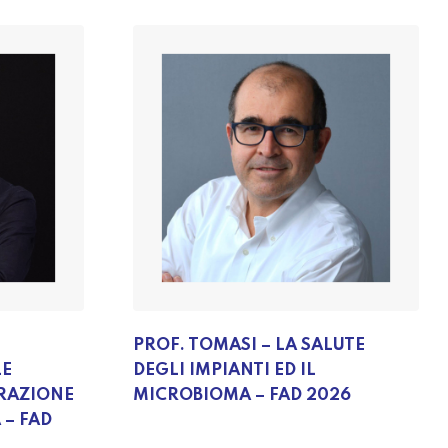
PROF. TOMASI – LA SALUTE
LE
DEGLI IMPIANTI ED IL
RAZIONE
MICROBIOMA – FAD 2026
 – FAD