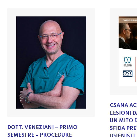
CSANA AC
LESIONI 
UN MITO 
DOTT. VENEZIANI – PRIMO
SFIDA PR
SEMESTRE – PROCEDURE
IGIENISTI