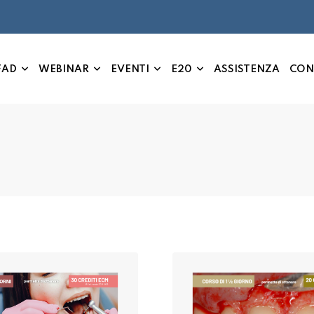
FAD
WEBINAR
EVENTI
E20
ASSISTENZA
CON