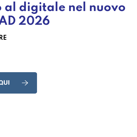
 al digitale nel nuovo
FAD 2026
RE