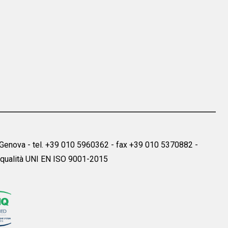
29 Genova - tel. +39 010 5960362 - fax +39 010 5370882 -
 qualità UNI EN ISO 9001-2015