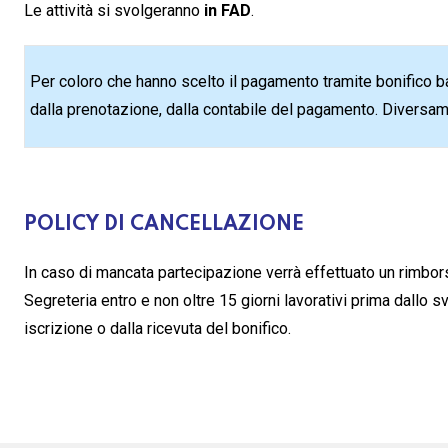
Le attività si svolgeranno
in FAD
.
Per coloro che hanno scelto il pagamento tramite bonifico ban
dalla prenotazione, dalla contabile del pagamento. Diversam
POLICY DI CANCELLAZIONE
In caso di mancata partecipazione verrà effettuato un rimborso
Segreteria entro e non oltre 15 giorni lavorativi prima dallo
iscrizione o dalla ricevuta del bonifico.