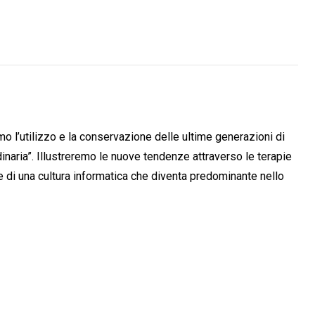
mo l’utilizzo e la conservazione delle ultime generazioni di
naria”. Illustreremo le nuove tendenze attraverso le terapie
te di una cultura informatica che diventa predominante nello