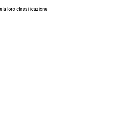
ela loro classi icazione