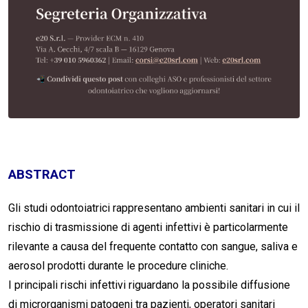
ABSTRACT
Gli studi odontoiatrici rappresentano ambienti sanitari in cui il
rischio di trasmissione di agenti infettivi è particolarmente
rilevante a causa del frequente contatto con sangue, saliva e
aerosol prodotti durante le procedure cliniche.
I principali rischi infettivi riguardano la possibile diffusione
di microrganismi patogeni tra pazienti, operatori sanitari