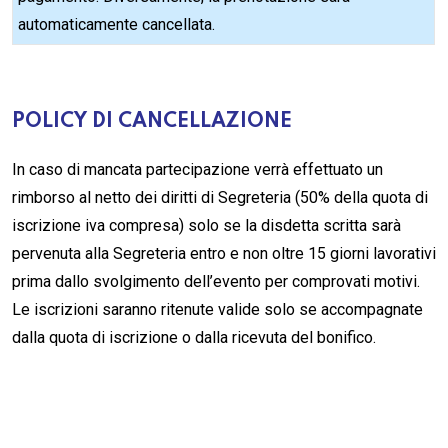
automaticamente cancellata.
POLICY DI CANCELLAZIONE
In caso di mancata partecipazione verrà effettuato un
rimborso al netto dei diritti di Segreteria (50% della quota di
iscrizione iva compresa) solo se la disdetta scritta sarà
pervenuta alla Segreteria entro e non oltre 15 giorni lavorativi
prima dallo svolgimento dell’evento per comprovati motivi.
Le iscrizioni saranno ritenute valide solo se accompagnate
dalla quota di iscrizione o dalla ricevuta del bonifico.