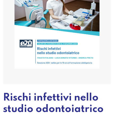
Rischi infettivi nello
studio odontoiatrico