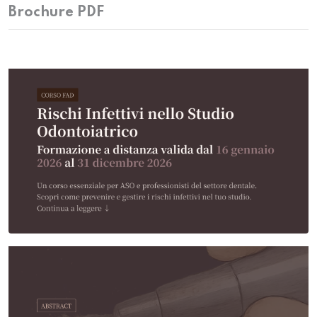
Brochure PDF