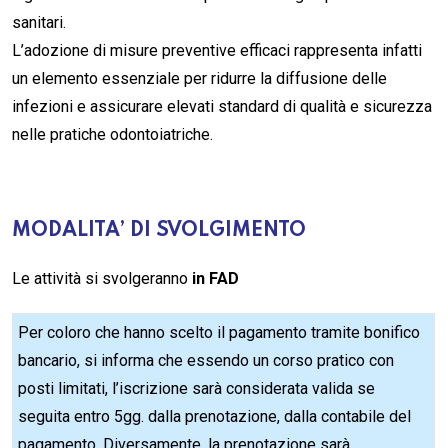
sanitari.
L’adozione di misure preventive efficaci rappresenta infatti
un elemento essenziale per ridurre la diffusione delle
infezioni e assicurare elevati standard di qualità e sicurezza
nelle pratiche odontoiatriche.
MODALITA’ DI SVOLGIMENTO
Le attività si svolgeranno
in FAD
Per coloro che hanno scelto il pagamento tramite bonifico
bancario, si informa che essendo un corso pratico con
posti limitati, l’iscrizione sarà considerata valida se
seguita entro 5gg. dalla prenotazione, dalla contabile del
pagamento. Diversamente, la prenotazione sarà