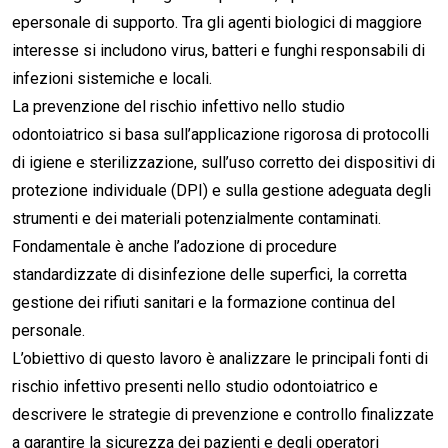
epersonale di supporto. Tra gli agenti biologici di maggiore
interesse si includono virus, batteri e funghi responsabili di
infezioni sistemiche e locali.
La prevenzione del rischio infettivo nello studio
odontoiatrico si basa sull’applicazione rigorosa di protocolli
di igiene e sterilizzazione, sull’uso corretto dei dispositivi di
protezione individuale (DPI) e sulla gestione adeguata degli
strumenti e dei materiali potenzialmente contaminati.
Fondamentale è anche l’adozione di procedure
standardizzate di disinfezione delle superfici, la corretta
gestione dei rifiuti sanitari e la formazione continua del
personale.
L’obiettivo di questo lavoro è analizzare le principali fonti di
rischio infettivo presenti nello studio odontoiatrico e
descrivere le strategie di prevenzione e controllo finalizzate
a garantire la sicurezza dei pazienti e degli operatori