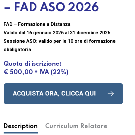
– FAD ASO 2026
FAD – Formazione a Distanza
Valido dal 16 gennaio 2026 al 31 dicembre 2026
Sessione ASO: valido per le 10 ore di formazione
obbligatoria
Quota di iscrizione:
€ 500,00 + IVA (22%)
Description
Curriculum Relatore