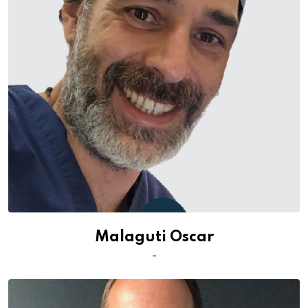
Malaguti Oscar
-