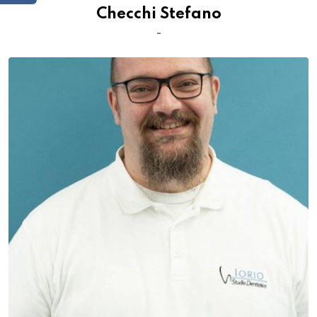
Checchi Stefano
-