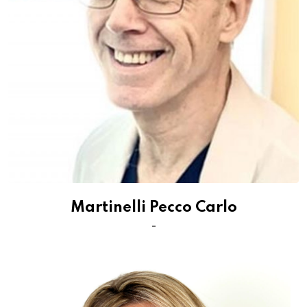
Martinelli Pecco Carlo
-