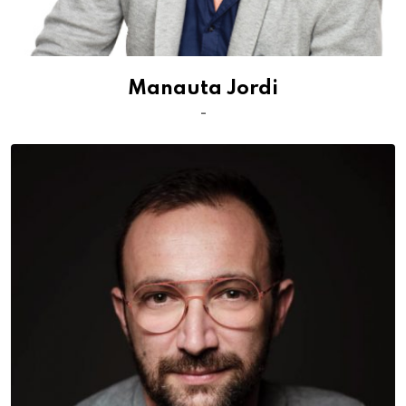
Manauta Jordi
-