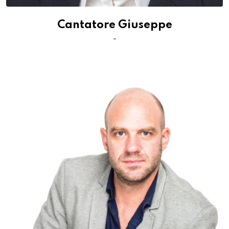
Cantatore Giuseppe
-