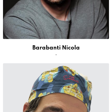
Barabanti Nicola
-