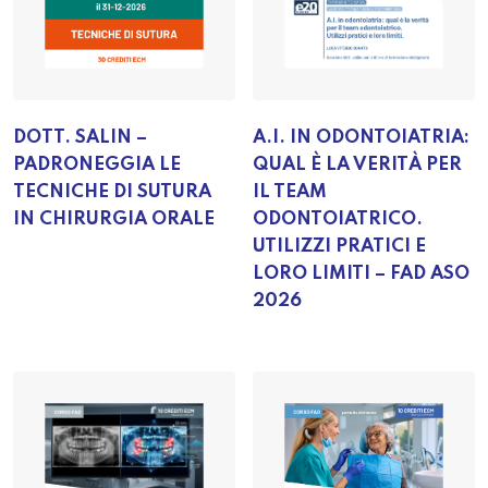
DOTT. SALIN –
A.I. IN ODONTOIATRIA:
PADRONEGGIA LE
QUAL È LA VERITÀ PER
TECNICHE DI SUTURA
IL TEAM
IN CHIRURGIA ORALE
ODONTOIATRICO.
UTILIZZI PRATICI E
LORO LIMITI – FAD ASO
2026