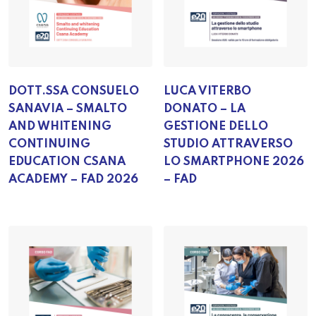
DOTT.SSA CONSUELO
LUCA VITERBO
SANAVIA – SMALTO
DONATO – LA
AND WHITENING
GESTIONE DELLO
CONTINUING
STUDIO ATTRAVERSO
EDUCATION CSANA
LO SMARTPHONE 2026
ACADEMY – FAD 2026
– FAD