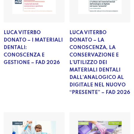
LUCA VITERBO
LUCA VITERBO
DONATO – I MATERIALI
DONATO – LA
DENTALI:
CONOSCENZA, LA
CONOSCENZA E
CONSERVAZIONE E
GESTIONE – FAD 2026
L’UTILIZZO DEI
MATERIALI DENTALI
DALL’ANALOGICO AL
DIGITALE NEL NUOVO
“PRESENTE” – FAD 2026