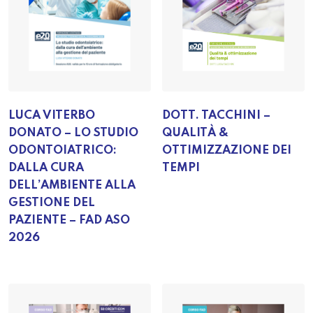
LUCA VITERBO
DOTT. TACCHINI –
DONATO – LO STUDIO
QUALITÀ &
ODONTOIATRICO:
OTTIMIZZAZIONE DEI
DALLA CURA
TEMPI
DELL’AMBIENTE ALLA
GESTIONE DEL
PAZIENTE – FAD ASO
2026